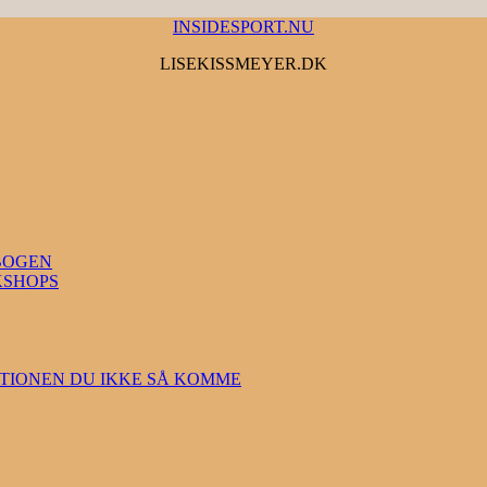
INSIDESPORT.NU
LISEKISSMEYER.DK
BOGEN
KSHOPS
TIONEN DU IKKE SÅ KOMME